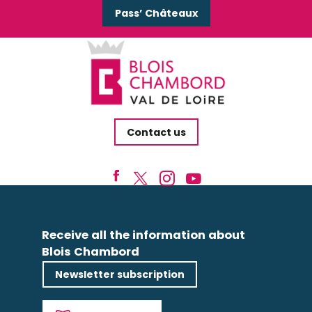
Pass’ Châteaux
Contact us
Receive all the information about
Blois Chambord
Newsletter subscription