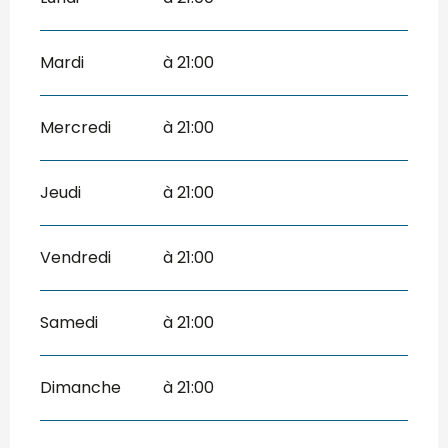
Mardi
à 21:00
Mercredi
à 21:00
Jeudi
à 21:00
Vendredi
à 21:00
Samedi
à 21:00
Dimanche
à 21:00