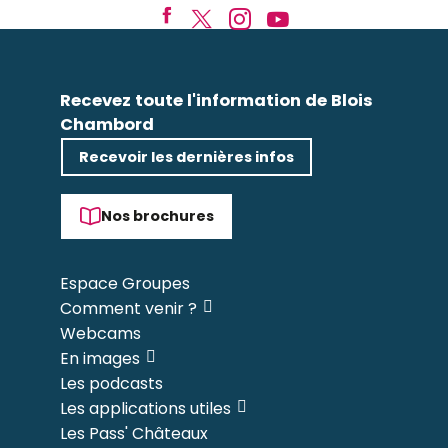
Recevez toute l'information de Blois
Chambord
Recevoir les dernières infos
Nos brochures
Espace Groupes
Comment venir ?
Webcams
En images
Les podcasts
Les applications utiles
Les Pass' Châteaux