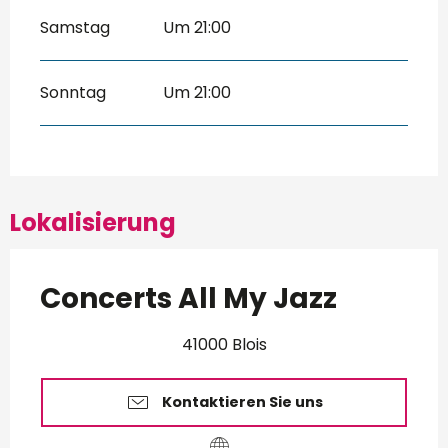
Samstag
Um 21:00
Sonntag
Um 21:00
Lokalisierung
Concerts All My Jazz
41000 Blois
Kontaktieren Sie uns