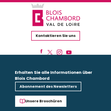
Kontaktieren Sie uns
Erhalten Sie alle Informationen über
Blois Chambord
Abonnement des Newsletters
Unsere Broschüren