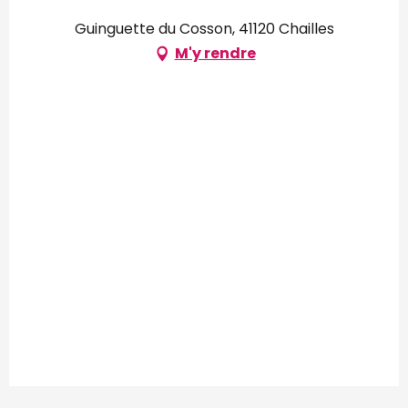
Guinguette du Cosson, 41120 Chailles
M'y rendre