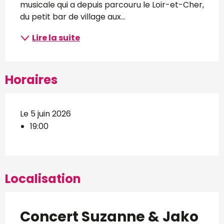
musicale qui a depuis parcouru le Loir-et-Cher, 
du petit bar de village aux...
Lire la suite
Horaires
Le 5 juin 2026
19:00
Localisation
Concert Suzanne & Jako