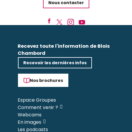
Nous contacter
Recevez toute l'information de Blois
Chambord
Recevoir les dernières infos
Nos brochures
Espace Groupes
Comment venir ?
Webcams
En images
Les podcasts