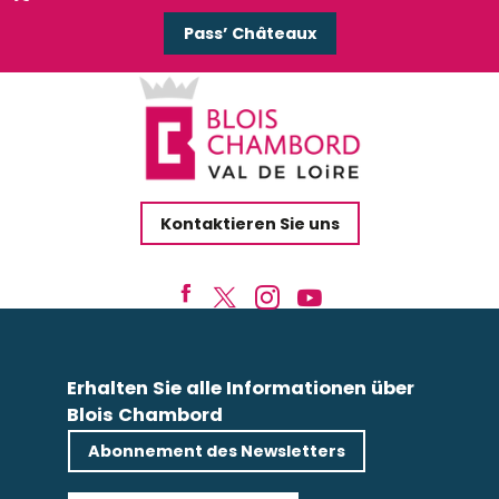
Pass’ Châteaux
Kontaktieren Sie uns
Erhalten Sie alle Informationen über
Blois Chambord
Abonnement des Newsletters