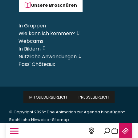
Unsere Broschüren
In Gruppen
Wie kann ich kommen?
Webcams
In Bildern
Nützliche Anwendungen
Pass' Châteaux
MITGLIEDERBEREICH
PRESSEBEREICH
-
-
© Copyright 2026
Eine Animation zur Agenda hinzufügen
-
Rechtliche Hinweise
Sitemap