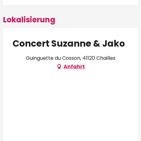
Lokalisierung
Concert Suzanne & Jako
Guinguette du Cosson, 41120 Chailles
Anfahrt