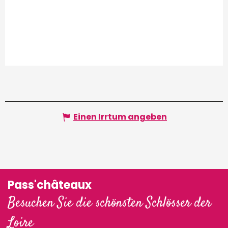
Einen Irrtum angeben
Pass'châteaux
Besuchen Sie die schönsten Schlösser der
Loire