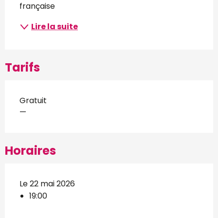
française
Lire la suite
Tarifs
Gratuit
—
Horaires
Le 22 mai 2026
19:00