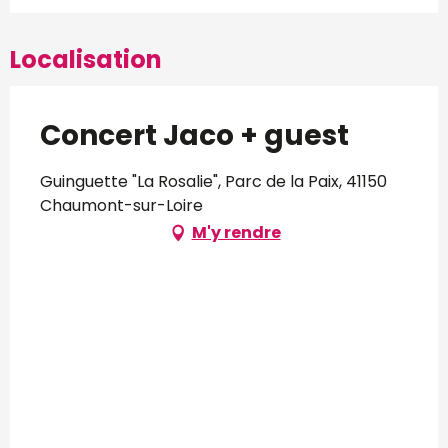
Localisation
Concert Jaco + guest
Guinguette "La Rosalie", Parc de la Paix, 41150
Chaumont-sur-Loire
M'y rendre