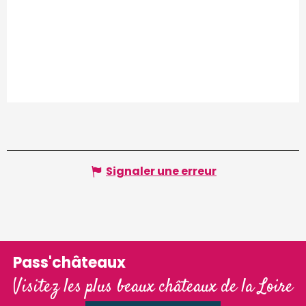
Signaler une erreur
Pass'châteaux
Visitez les plus beaux châteaux de la Loire