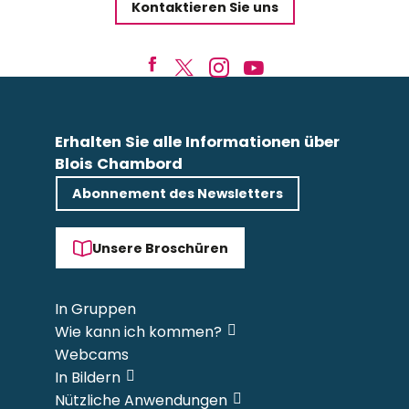
Kontaktieren Sie uns
Erhalten Sie alle Informationen über
Blois Chambord
Abonnement des Newsletters
Unsere Broschüren
In Gruppen
Wie kann ich kommen?
Webcams
In Bildern
Nützliche Anwendungen