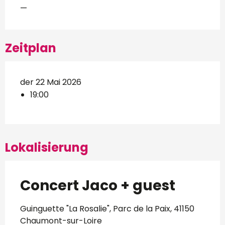
—
Zeitplan
der 22 Mai 2026
19:00
Lokalisierung
Concert Jaco + guest
Guinguette "La Rosalie", Parc de la Paix, 41150
Chaumont-sur-Loire