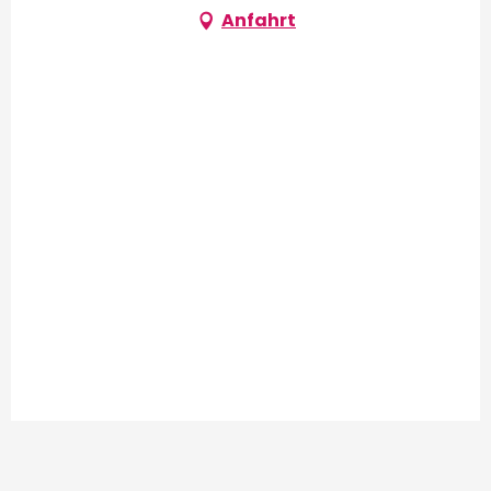
Anfahrt