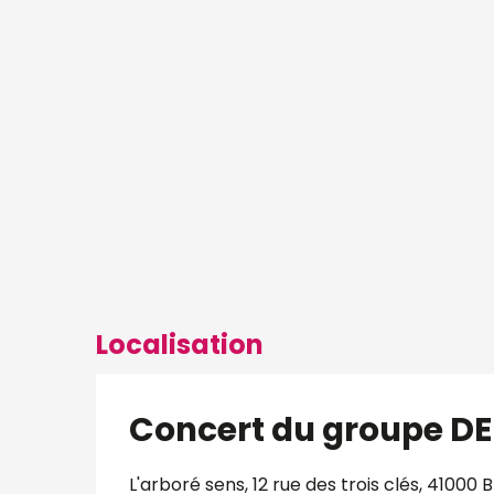
Localisation
Concert du groupe D
L'arboré sens, 12 rue des trois clés, 41000 B