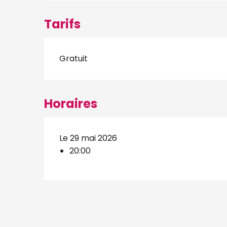
Tarifs
Gratuit
Horaires
Le 29 mai 2026
20:00