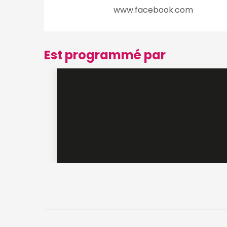
www.facebook.com
Est programmé par