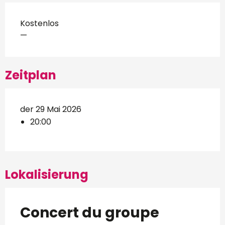
Kostenlos
—
Zeitplan
der 29 Mai 2026
20:00
Lokalisierung
Concert du groupe