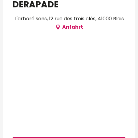
DERAPADE
L'arboré sens, 12 rue des trois clés, 41000 Blois
Anfahrt