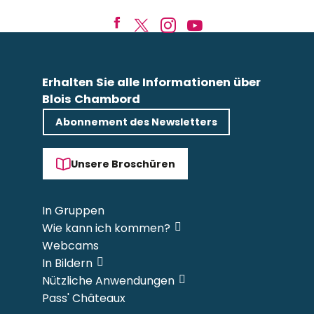
Erhalten Sie alle Informationen über
Blois Chambord
Abonnement des Newsletters
Unsere Broschüren
In Gruppen
Wie kann ich kommen?
Webcams
In Bildern
Nützliche Anwendungen
Pass' Châteaux