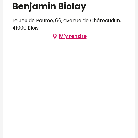
Benjamin Biolay
Le Jeu de Paume, 66, avenue de Châteaudun,
41000 Blois
M'y rendre