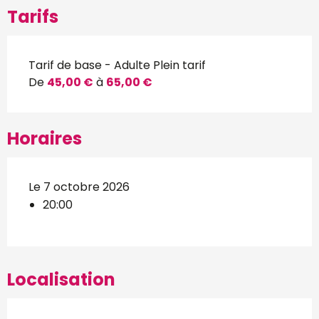
Tarifs
Tarif de base - Adulte Plein tarif
De
45,00 €
à
65,00 €
Horaires
Le 7 octobre 2026
20:00
Localisation