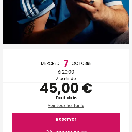
Ouverture et coordonnées
7
MERCREDI
OCTOBRE
à 20:00
À partir de
45,00 €
Tarif plein
Voir tous les tarifs
Réserver