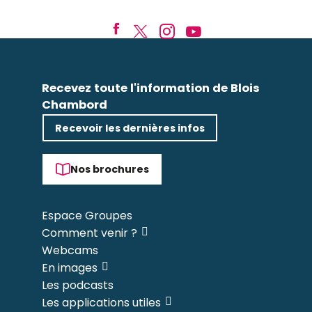
Recevez toute l'information de Blois
Chambord
Recevoir les dernières infos
Nos brochures
Espace Groupes
Comment venir ?
Webcams
En images
Les podcasts
Les applications utiles