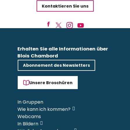
Kontaktieren Sie uns
Erhalten Sie alle Informationen über
Blois Chambord
Abonnement des Newsletters
Unsere Broschüren
In Gruppen
Wie kann ich kommen?
Webcams
In Bildern