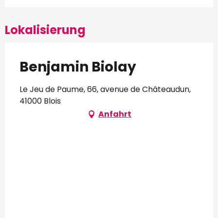
Lokalisierung
Benjamin Biolay
Le Jeu de Paume, 66, avenue de Châteaudun,
41000 Blois
Anfahrt