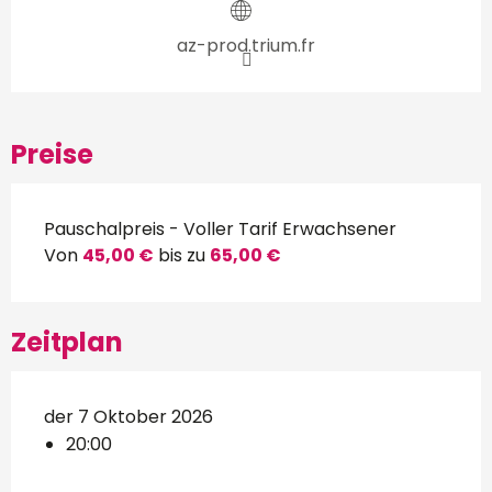
az-prod.trium.fr
Preise
Pauschalpreis - Voller Tarif Erwachsener
Von
45,00 €
bis zu
65,00 €
Zeitplan
der 7 Oktober 2026
20:00