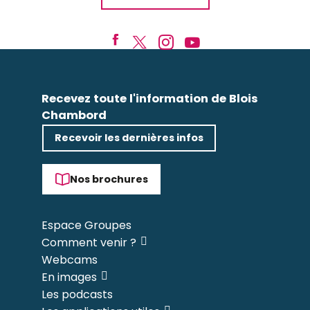
Recevez toute l'information de Blois
Chambord
Recevoir les dernières infos
Nos brochures
Espace Groupes
Comment venir ?
Webcams
En images
Les podcasts