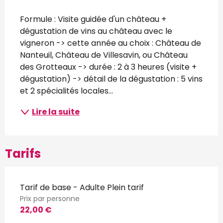
Description
Formule : Visite guidée d'un château + 
dégustation de vins au château avec le 
vigneron -> cette année au choix : Château de 
Nanteuil, Château de Villesavin, ou Château 
des Grotteaux -> durée : 2 à 3 heures (visite + 
dégustation) -> détail de la dégustation : 5 vins 
et 2 spécialités locales...
Lire la suite
Tarifs
Tarif de base - Adulte Plein tarif
Prix par personne
22,00 €