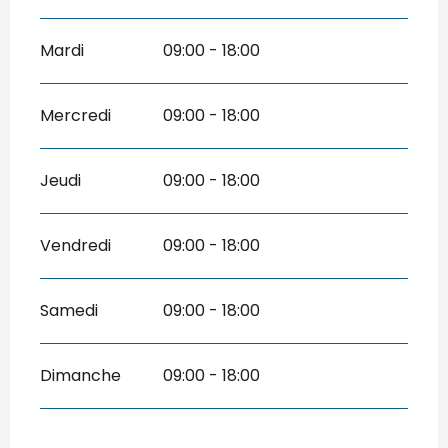
Mardi
09:00 - 18:00
Mercredi
09:00 - 18:00
Jeudi
09:00 - 18:00
Vendredi
09:00 - 18:00
Samedi
09:00 - 18:00
Dimanche
09:00 - 18:00