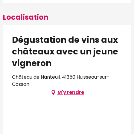
Localisation
Dégustation de vins aux
châteaux avec un jeune
vigneron
Château de Nanteuil, 41350 Huisseau-sur-
Cosson
M'y rendre