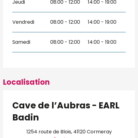
Jeudi
08:00 - 12:00
14:00 - 19:00
Vendredi
08:00 - 12:00
14:00 - 19:00
Samedi
08:00 - 12:00
14:00 - 19:00
Localisation
Cave de l’Aubras - EARL
Badin
1254 route de Blois, 41120 Cormeray