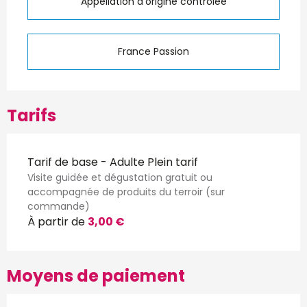
Appellation d'origine contrôlée
France Passion
Tarifs
Tarif de base - Adulte Plein tarif
Visite guidée et dégustation gratuit ou
accompagnée de produits du terroir (sur
commande)
À partir de
3,00 €
Moyens de paiement