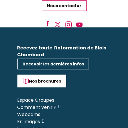
Nous contacter
Recevez toute l'information de Blois
Chambord
Recevoir les dernières infos
Nos brochures
Espace Groupes
Comment venir ?
Webcams
En images