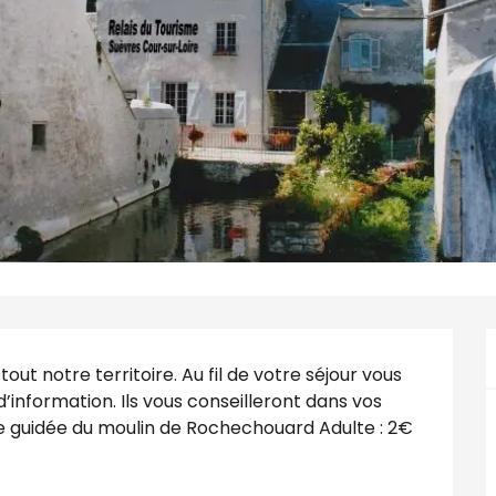
out notre territoire. Au fil de votre séjour vous 
’information. Ils vous conseilleront dans vos 
te guidée du moulin de Rochechouard Adulte : 2€ 