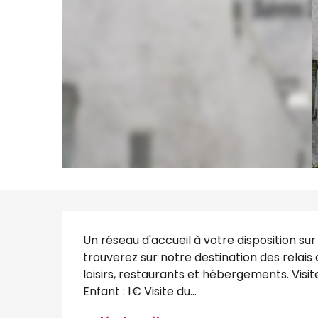
Description
Un réseau d'accueil à votre disposition sur t
trouverez sur notre destination des relais d
loisirs, restaurants et hébergements. Visi
Enfant : 1€ Visite du...