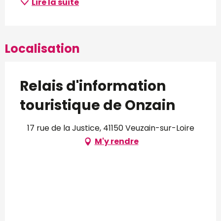
Lire la suite
Localisation
Relais d'information
touristique de Onzain
17 rue de la Justice, 41150 Veuzain-sur-Loire
M'y rendre