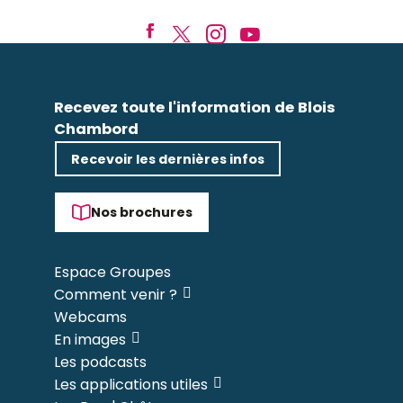
Recevez toute l'information de Blois
Chambord
Recevoir les dernières infos
Nos brochures
Espace Groupes
Comment venir ?
Webcams
En images
Les podcasts
Les applications utiles