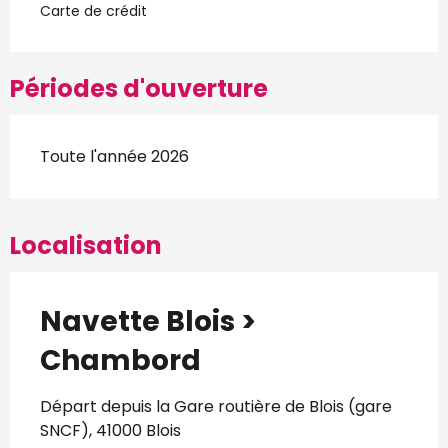
Carte de crédit
Périodes d'ouverture
Toute l'année 2026
Localisation
Navette Blois >
Chambord
Départ depuis la Gare routière de Blois (gare
SNCF), 41000 Blois