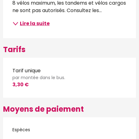
8 vélos maximum, les tandems et vélos cargos 
ne sont pas autorisés. Consultez les...
Lire la suite
Tarifs
Tarif unique
par montée dans le bus.
3,30 €
Moyens de paiement
Espèces