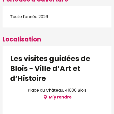
Toute l'année 2026
Localisation
Les visites guidées de
Blois - Ville d’Art et
d’Histoire
Place du Château, 41000 Blois
M'y rendre