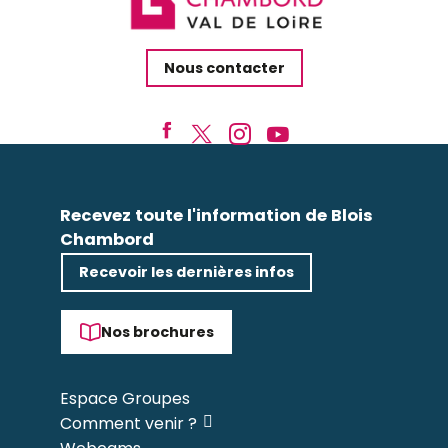
Nous contacter
Recevez toute l'information de Blois
Chambord
Recevoir les dernières infos
Nos brochures
Espace Groupes
Comment venir ?