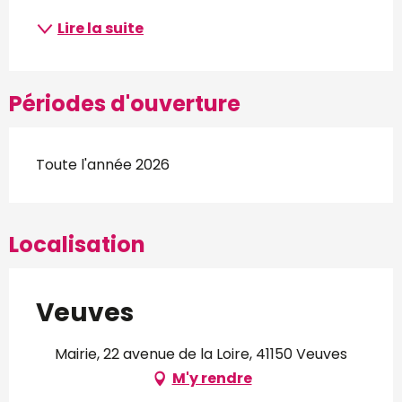
Lire la suite
Périodes d'ouverture
Toute l'année 2026
Localisation
Veuves
Mairie, 22 avenue de la Loire, 41150 Veuves
M'y rendre