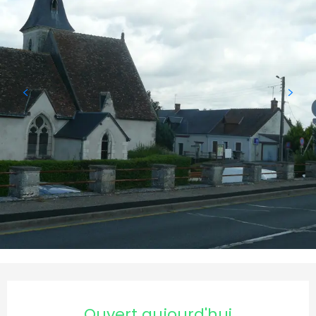
Ouverture et coordonnées
Ouvert aujourd'hui