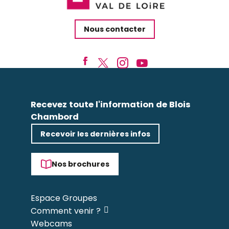
Nous contacter
Recevez toute l'information de Blois
Chambord
Recevoir les dernières infos
Nos brochures
Espace Groupes
Comment venir ?
Webcams