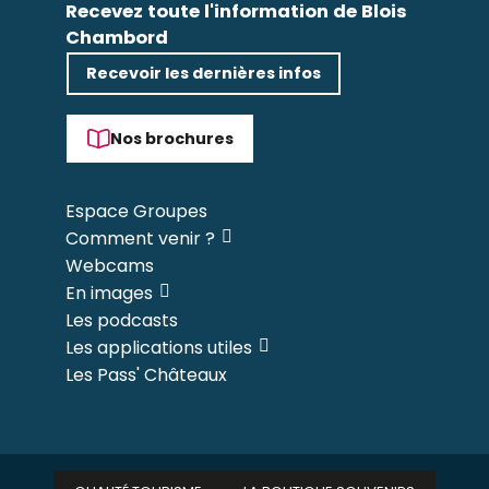
Recevez toute l'information de Blois
Chambord
Recevoir les dernières infos
Nos brochures
Espace Groupes
Comment venir ?
Webcams
En images
Les podcasts
Les applications utiles
Les Pass' Châteaux