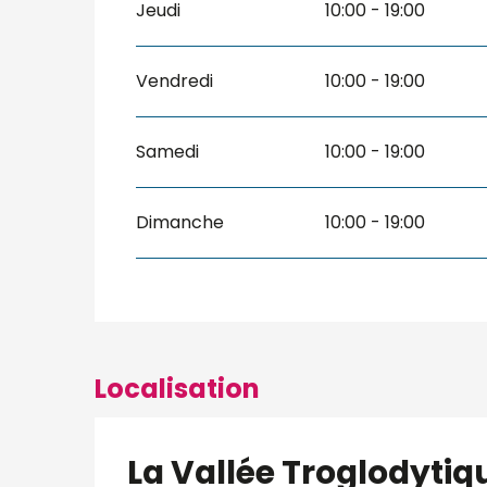
Jeudi
10:00 - 19:00
Vendredi
10:00 - 19:00
Samedi
10:00 - 19:00
Dimanche
10:00 - 19:00
Localisation
La Vallée Troglodytiq