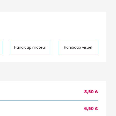
Handicap moteur
Handicap visuel
8,50 €
6,50 €