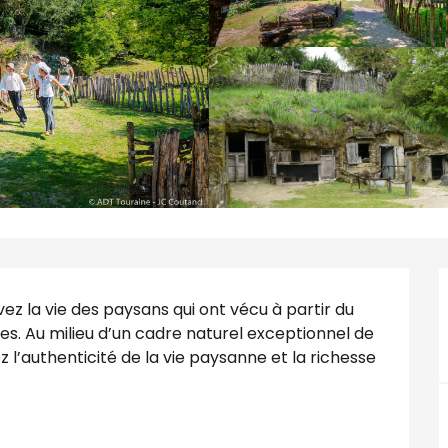
ez la vie des paysans qui ont vécu à partir du 
. Au milieu d’un cadre naturel exceptionnel de 
z l’authenticité de la vie paysanne et la richesse 