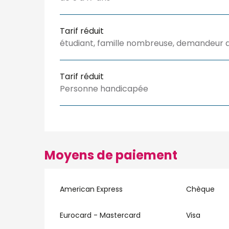
Tarif réduit
étudiant, famille nombreuse, demandeur d’em
Tarif réduit
Personne handicapée
Moyens de paiement
American Express
Chèque
Eurocard - Mastercard
Visa