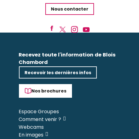
Nous contacter
Recevez toute l'information de Blois
Chambord
Recevoir les dernières infos
Nos brochures
Espace Groupes
Comment venir ?
Webcams
En images