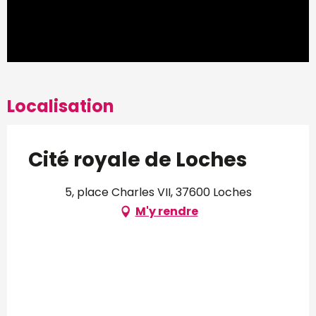
Localisation
Cité royale de Loches
5, place Charles VII, 37600 Loches
M'y rendre