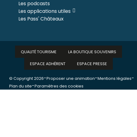
Les podcasts
Les applications utiles
Les Pass' Châteaux
QUALITÉ TOURISME
LA BOUTIQUE SOUVENIRS
ESPACE ADHÉRENT
ESPACE PRESSE
-
-
-
© Copyright 2026
Proposer une animation
Mentions légales
-
Plan du site
Paramètres des cookies