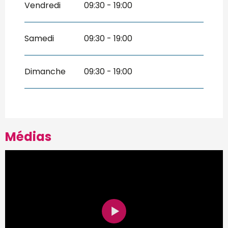
Vendredi
09:30 - 19:00
Samedi
09:30 - 19:00
Dimanche
09:30 - 19:00
Médias