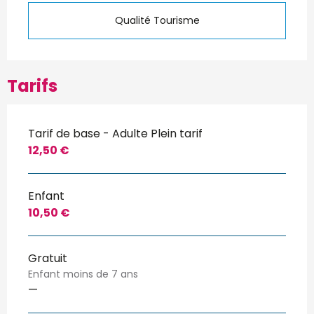
Qualité Tourisme
Tarifs
Tarif de base - Adulte Plein tarif
12,50 €
Enfant
10,50 €
Gratuit
Enfant moins de 7 ans
—