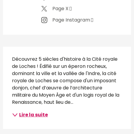
Page X
Page Instagram
Description
Découvrez 5 siècles d'histoire à la Cité royale 
de Loches ! Édifié sur un éperon rocheux, 
dominant la ville et la vallée de l'Indre, la cité 
royale de Loches se compose d'un imposant 
donjon, chef d’œuvre de l’architecture 
militaire du Moyen Âge et d'un logis royal de la 
Renaissance, haut lieu de...
Lire la suite