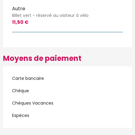
Autre
Billet vert - réservé au visiteur à vélo
11,50 €
Moyens de paiement
Carte bancaire
Chèque
Chèques Vacances
Espèces