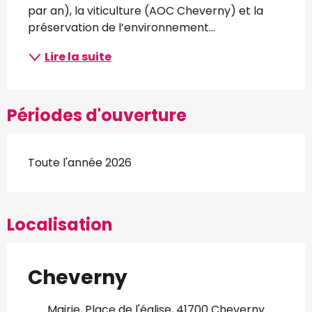
par an), la viticulture (AOC Cheverny) et la 
préservation de l’environnement...
Lire la suite
Périodes d'ouverture
Toute l'année 2026
Localisation
Cheverny
Mairie, Place de l'église, 41700 Cheverny