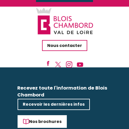
Nous contacter
Recevez toute l'information de Blois
Chambord
Recevoir les dernières infos
Nos brochures