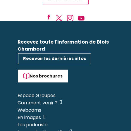
Recevez toute l'information de Blois
Chambord
Recevoir les dernières infos
Nos brochures
Espace Groupes
Comment venir ?
Webcams
En images
Les podcasts