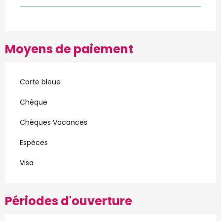
Moyens de paiement
Carte bleue
Chèque
Chèques Vacances
Espèces
Visa
Périodes d'ouverture