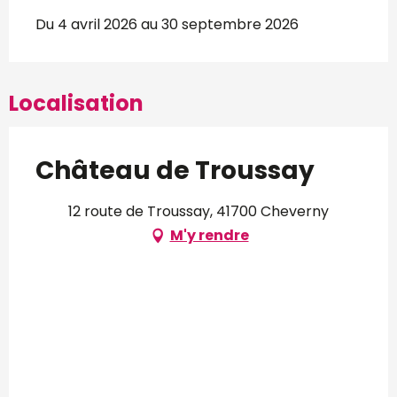
Du 4 avril 2026 au 30 septembre 2026
Localisation
Château de Troussay
12 route de Troussay, 41700 Cheverny
M'y rendre