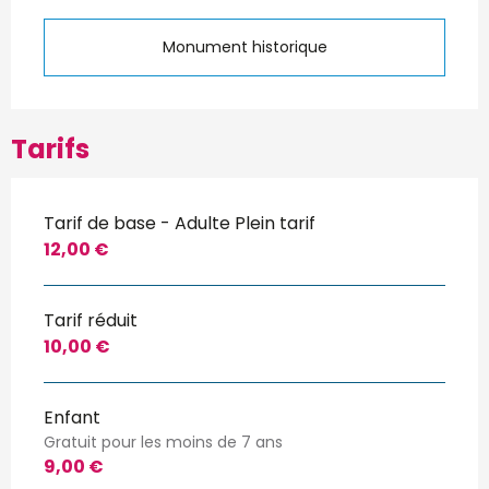
Monument historique
Tarifs
Tarif de base - Adulte Plein tarif
12,00 €
Tarif réduit
10,00 €
Enfant
Gratuit pour les moins de 7 ans
9,00 €