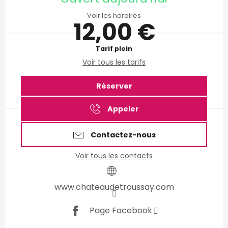
Voir les horaires
12,00 €
Tarif plein
Voir tous les tarifs
Réserver
Appeler
Contactez-nous
Voir tous les contacts
www.chateaudetroussay.com
Page Facebook