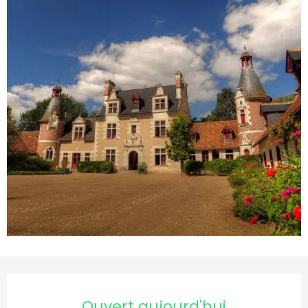
Ouverture et coordonnées
Ouvert aujourd'hui