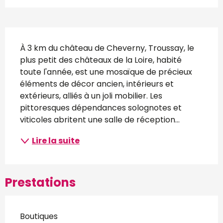
Description
À 3 km du château de Cheverny, Troussay, le 
plus petit des châteaux de la Loire, habité 
toute l'année, est une mosaïque de précieux 
éléments de décor ancien, intérieurs et 
extérieurs, alliés à un joli mobilier. Les 
pittoresques dépendances solognotes et 
viticoles abritent une salle de réception...
Lire la suite
Prestations
Boutiques