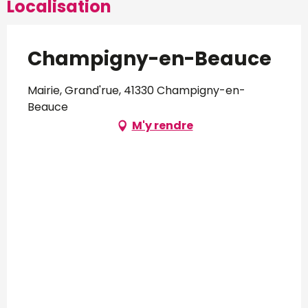
Localisation
Champigny-en-Beauce
Mairie, Grand'rue, 41330 Champigny-en-
Beauce
M'y rendre