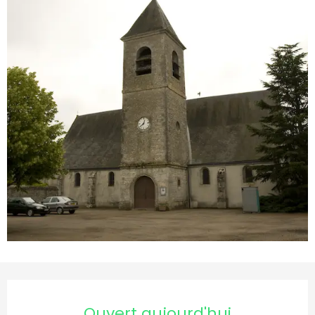
Ouverture et coordonnées
Ouvert aujourd'hui