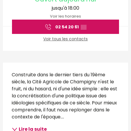
jusqu'à 18:00
Voir les horaires
02 54 20 61
▒▒
Voir tous les contacts
Description
Construite dans le dernier tiers du 19ème 
siècle, la Cité Agricole de Champigny n'est le 
fruit, ni du hasard, ni d'une idée simple : elle est 
la concrétisation d'une politique issue des 
idéologies spécifiques de ce siècle. Pour mieux 
comprendre, il faut nous replonger dans le 
contexte de l'époque....
Lire la suite