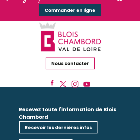
Commander en ligne
Nous contacter
Recevez toute l'information de Blois
Chambord
Recevoir les dernières infos