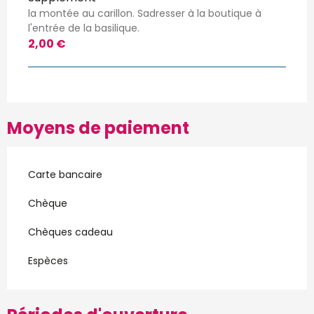
la montée au carillon. Sadresser à la boutique à
l'entrée de la basilique.
2,00 €
Moyens de paiement
Carte bancaire
Chèque
Chèques cadeau
Espèces