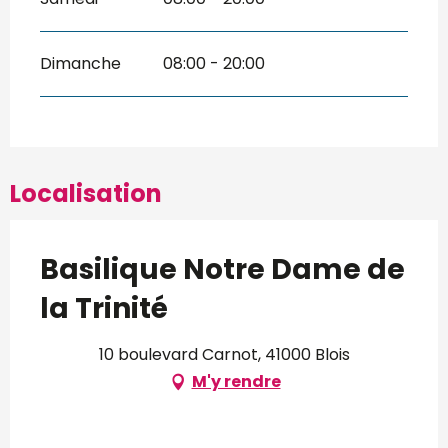
Dimanche
08:00 - 20:00
Localisation
Basilique Notre Dame de
la Trinité
10 boulevard Carnot, 41000 Blois
M'y rendre