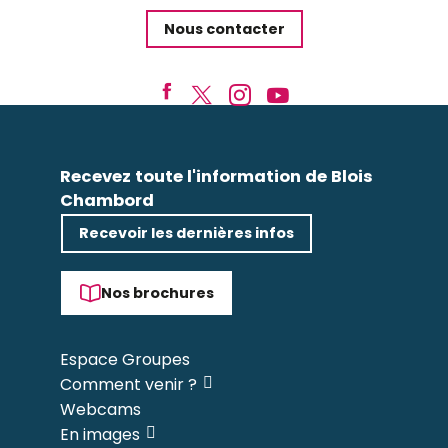
Nous contacter
Recevez toute l'information de Blois
Chambord
Recevoir les dernières infos
Nos brochures
Espace Groupes
Comment venir ?
Webcams
En images