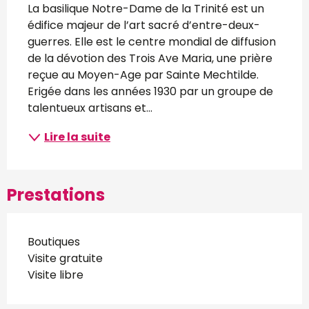
La basilique Notre-Dame de la Trinité est un 
édifice majeur de l’art sacré d’entre-deux-
guerres. Elle est le centre mondial de diffusion 
de la dévotion des Trois Ave Maria, une prière 
reçue au Moyen-Age par Sainte Mechtilde. 
Erigée dans les années 1930 par un groupe de 
talentueux artisans et...
Lire la suite
Prestations
Boutiques
Visite gratuite
Visite libre