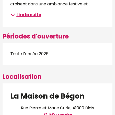
croisent dans une ambiance festive et...
Lire la suite
Périodes d'ouverture
Toute l'année 2026
Localisation
La Maison de Bégon
Rue Pierre et Marie Curie, 41000 Blois
M'y rendre