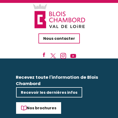
Nous contacter
Recevez toute l'information de Blois
Chambord
Recevoir les dernières infos
Nos brochures