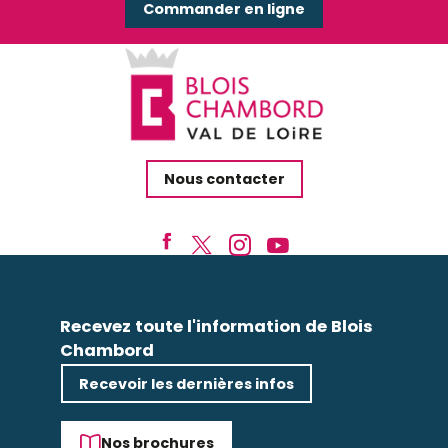
Commander en ligne
Nous contacter
Recevez toute l'information de Blois
Chambord
Recevoir les dernières infos
Nos brochures