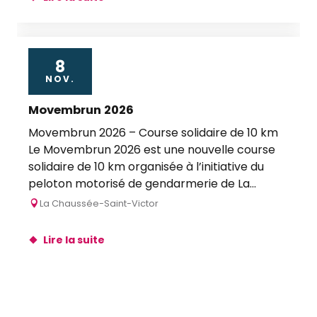
8
NOV.
Movembrun 2026
Movembrun 2026 – Course solidaire de 10 km
Le Movembrun 2026 est une nouvelle course
solidaire de 10 km organisée à l’initiative du
peloton motorisé de gendarmerie de La...
La Chaussée-Saint-Victor
Lire la suite