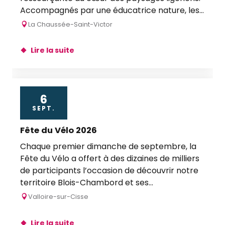
Accompagnés par une éducatrice nature, les...
La Chaussée-Saint-Victor
Lire la suite
6
SEPT.
Fête du Vélo 2026
Chaque premier dimanche de septembre, la
Fête du Vélo a offert à des dizaines de milliers
de participants l’occasion de découvrir notre
territoire Blois-Chambord et ses...
Valloire-sur-Cisse
Lire la suite