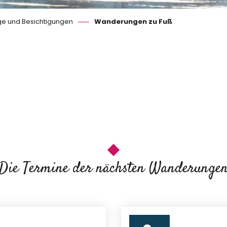
e und Besichtigungen
Wanderungen zu Fuß
 favoris
Die Termine der nächsten Wanderunge