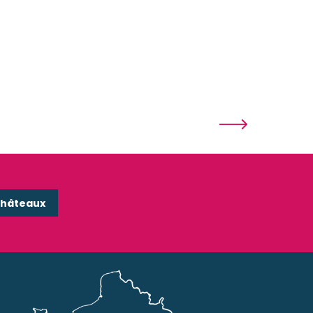
Châteaux