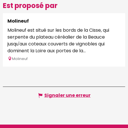
Est proposé par
Molineuf
Molineuf est situé sur les bords de la Cisse, qui
serpente du plateau céréalier de la Beauce
jusqu'aux coteaux couverts de vignobles qui
dominent la Loire aux portes de la...
Molineuf
Signaler une erreur