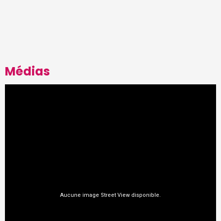
Médias