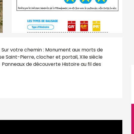
 - Sur votre chemin : Monument aux morts de 
 Saint-Pierre, clocher et portail, XIIe siècle 
 Panneaux de découverte Histoire au fil des 