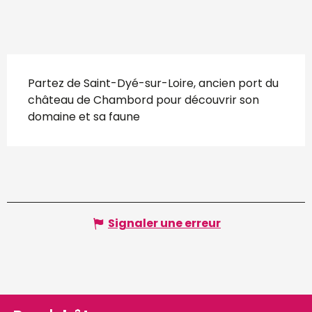
Description
Partez de Saint-Dyé-sur-Loire, ancien port du 
château de Chambord pour découvrir son 
domaine et sa faune
Signaler une erreur