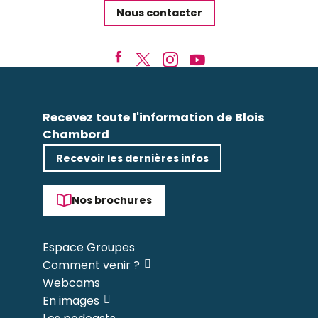
Nous contacter
Recevez toute l'information de Blois
Chambord
Recevoir les dernières infos
Nos brochures
Espace Groupes
Comment venir ?
Webcams
En images