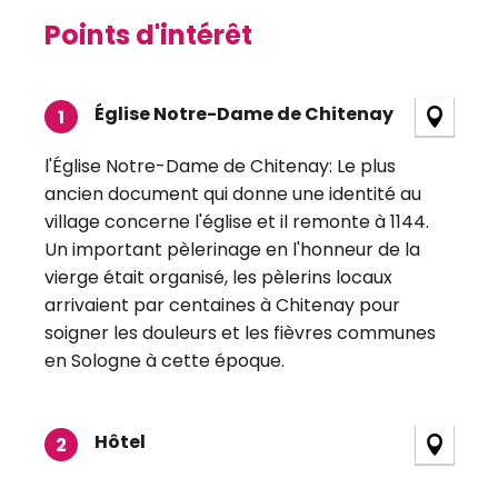
Points d'intérêt
Points d'intérêt
Église Notre-Dame de Chitenay
1
l'Église Notre-Dame de Chitenay: Le plus
ancien document qui donne une identité au
village concerne l'église et il remonte à 1144.
Un important pèlerinage en l'honneur de la
vierge était organisé, les pèlerins locaux
arrivaient par centaines à Chitenay pour
soigner les douleurs et les fièvres communes
en Sologne à cette époque.
Hôtel
2