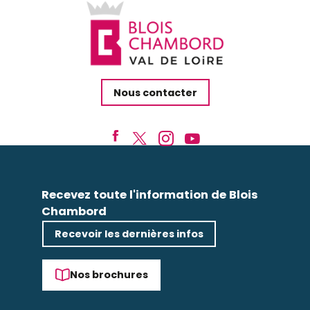
Nous contacter
Recevez toute l'information de Blois
Chambord
Recevoir les dernières infos
Nos brochures