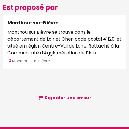
Est proposé par
Monthou-sur-Bièvre
Monthou sur Bièvre se trouve dans le
département de Loir et Cher, code postal 41120, et
situé en région Centre-Val de Loire. Rattaché à la
Communauté d'Agglomération de Blois...
Monthou-sur-Bièvre
Signaler une erreur