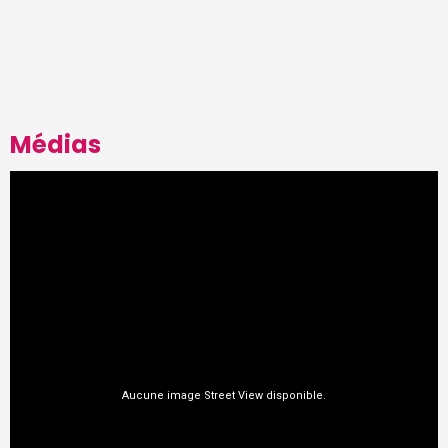
Médias