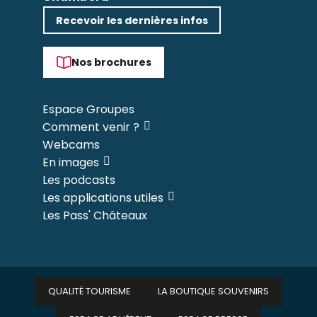
Recevoir les dernières infos
Nos brochures
Espace Groupes
Comment venir ?
Webcams
En images
Les podcasts
Les applications utiles
Les Pass' Châteaux
QUALITÉ TOURISME
LA BOUTIQUE SOUVENIRS