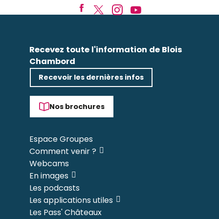
Recevez toute l'information de Blois
Chambord
Recevoir les dernières infos
Nos brochures
Espace Groupes
Comment venir ?
Webcams
En images
Les podcasts
Les applications utiles
Les Pass' Châteaux