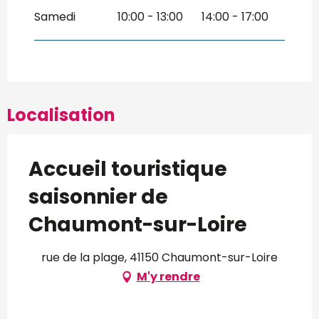
Samedi
10:00 - 13:00
14:00 - 17:00
Localisation
Accueil touristique
saisonnier de
Chaumont-sur-Loire
rue de la plage, 41150 Chaumont-sur-Loire
M'y rendre