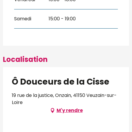
Samedi
15:00 - 19:00
Localisation
Ô Douceurs de la Cisse
19 rue de la justice, Onzain, 41150 Veuzain-sur-
Loire
M'y rendre