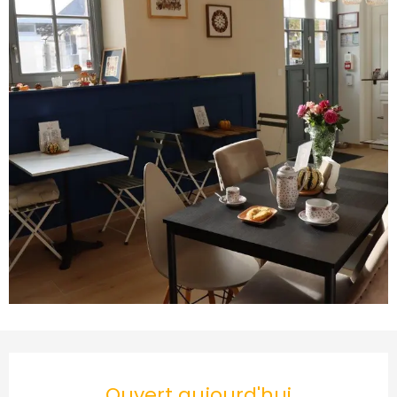
Ouverture et coordonnées
Ouvert aujourd'hui