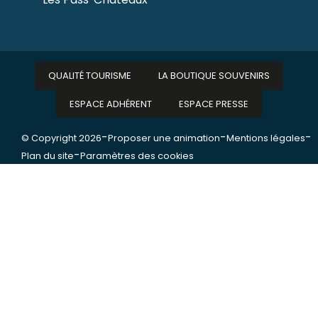
QUALITÉ TOURISME
LA BOUTIQUE SOUVENIRS
ESPACE ADHÉRENT
ESPACE PRESSE
-
-
-
© Copyright 2026
Proposer une animation
Mentions légales
-
Plan du site
Paramètres des cookies