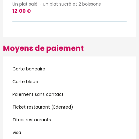
Un plat salé + un plat sucré et 2 boissons
12,00 €
Moyens de paiement
Carte bancaire
Carte bleue
Paiement sans contact
Ticket restaurant (Edenred)
Titres restaurants
Visa