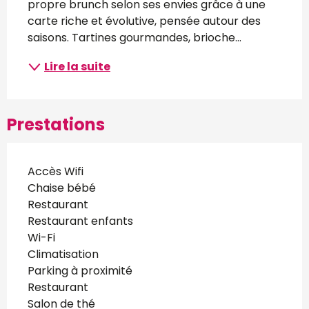
propre brunch selon ses envies grâce à une 
carte riche et évolutive, pensée autour des 
saisons. Tartines gourmandes, brioche...
Lire la suite
Prestations
Accès Wifi
Chaise bébé
Restaurant
Restaurant enfants
Wi-Fi
Climatisation
Parking à proximité
Restaurant
Salon de thé