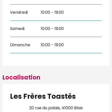
Vendredi
10:00 - 19:00
Samedi
10:00 - 19:00
Dimanche
10:00 - 19:00
Localisation
Les Frères Toastés
20 rue du palais, 41000 Blois