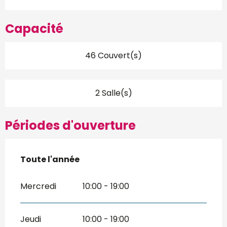
Capacité
46 Couvert(s)
2 Salle(s)
Périodes d'ouverture
Toute l'année
Toute l'année
Mercredi
10:00 - 19:00
Jeudi
10:00 - 19:00