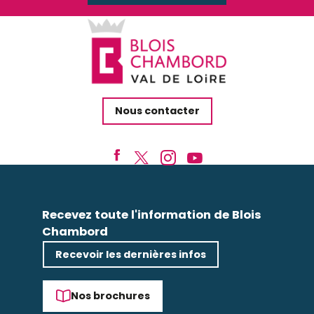
Nous contacter
Recevez toute l'information de Blois
Chambord
Recevoir les dernières infos
Nos brochures