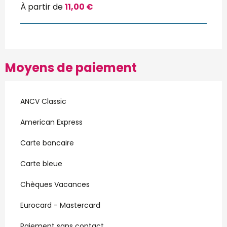
À partir de
11,00 €
Moyens de paiement
ANCV Classic
American Express
Carte bancaire
Carte bleue
Chèques Vacances
Eurocard - Mastercard
Paiement sans contact