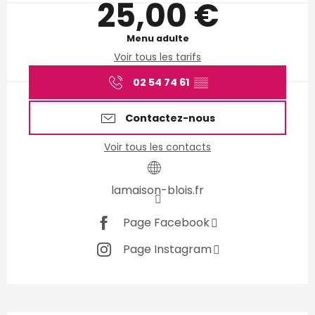
25,00 €
Menu adulte
Voir tous les tarifs
02 54 74 61
▒▒
Contactez-nous
Voir tous les contacts
lamaison-blois.fr
Page Facebook
Page Instagram