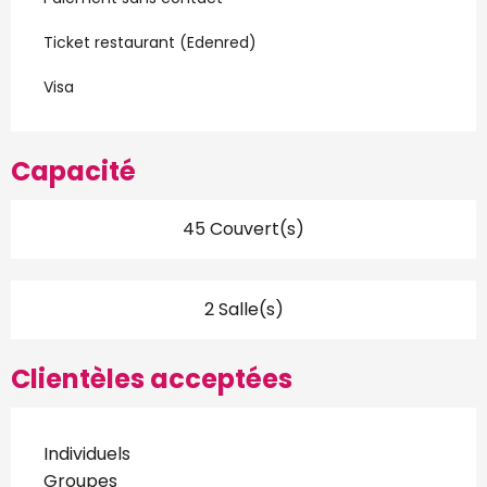
Ticket restaurant (Edenred)
Visa
Capacité
45 Couvert(s)
2 Salle(s)
Clientèles acceptées
Individuels
Groupes