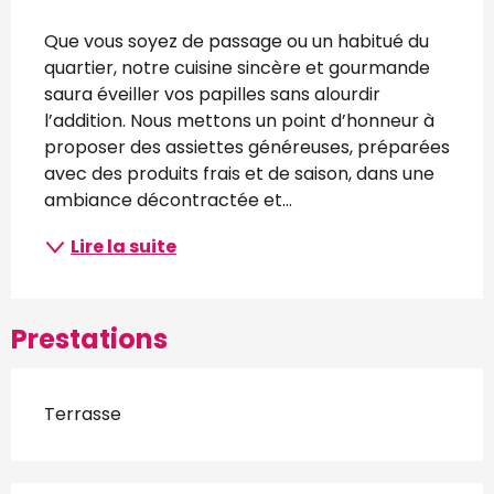
Description
Que vous soyez de passage ou un habitué du 
quartier, notre cuisine sincère et gourmande 
saura éveiller vos papilles sans alourdir 
l’addition. Nous mettons un point d’honneur à 
proposer des assiettes généreuses, préparées 
avec des produits frais et de saison, dans une 
ambiance décontractée et...
Lire la suite
Prestations
Terrasse