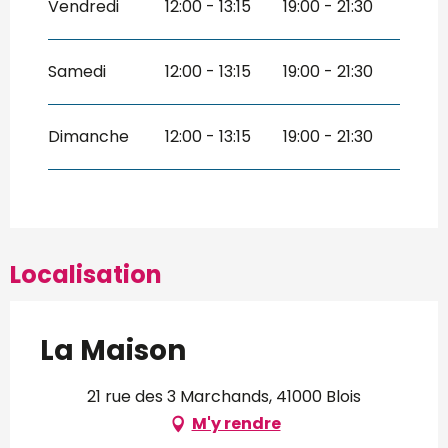
Vendredi
12:00 - 13:15
19:00 - 21:30
Samedi
12:00 - 13:15
19:00 - 21:30
Dimanche
12:00 - 13:15
19:00 - 21:30
Localisation
La Maison
21 rue des 3 Marchands, 41000 Blois
M'y rendre