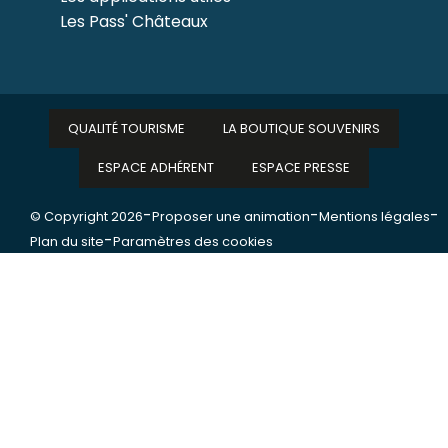
Les Pass' Châteaux
QUALITÉ TOURISME
LA BOUTIQUE SOUVENIRS
ESPACE ADHÉRENT
ESPACE PRESSE
-
-
-
© Copyright 2026
Proposer une animation
Mentions légales
-
Plan du site
Paramètres des cookies