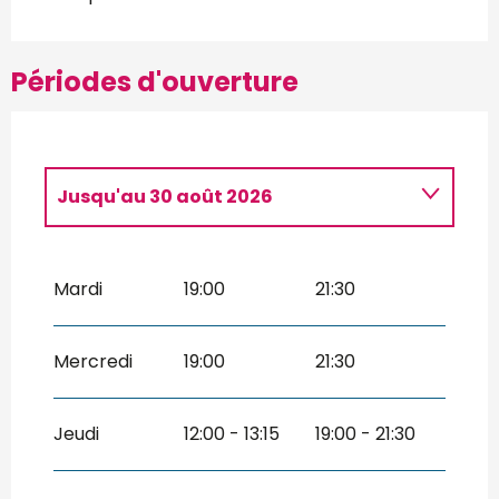
Périodes d'ouverture
Jusqu'au
30 août 2026
Du
1 janvier 2026
au
30 avril 2026
Mardi
19:00
21:30
Mercredi
19:00
21:30
Jeudi
12:00 - 13:15
19:00 - 21:30