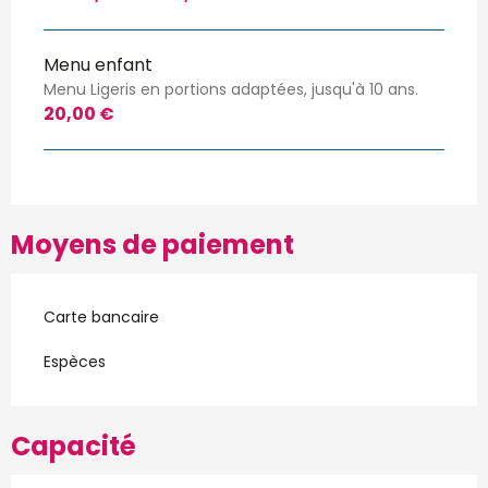
Menu enfant
Menu Ligeris en portions adaptées, jusqu'à 10 ans.
20,00 €
Moyens de paiement
Carte bancaire
Espèces
Capacité