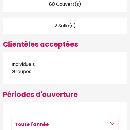
80 Couvert(s)
2 Salle(s)
Clientèles acceptées
Individuels
Groupes
Périodes d'ouverture
Toute l'année