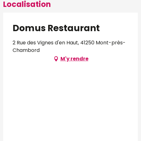
Localisation
Domus Restaurant
2 Rue des Vignes d'en Haut, 41250 Mont-près-
Chambord
M'y rendre