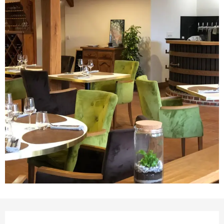
Ouverture et coordonnées