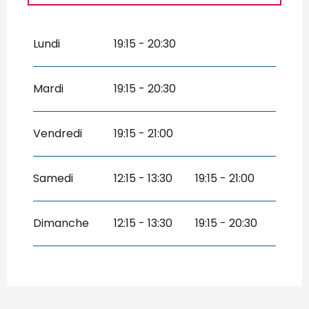
Toute l'année 2027
Lundi
19:15 - 20:30
Mardi
19:15 - 20:30
Vendredi
19:15 - 21:00
Samedi
12:15 - 13:30
19:15 - 21:00
Dimanche
12:15 - 13:30
19:15 - 20:30