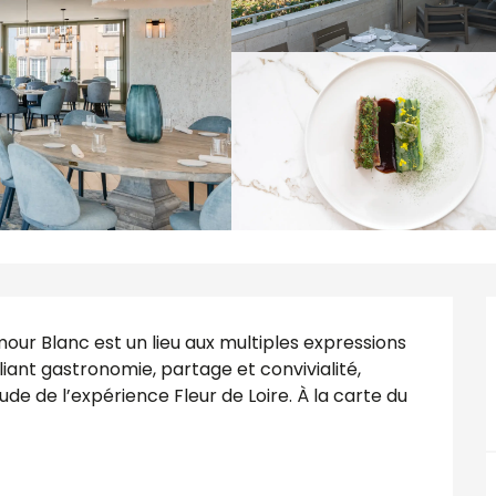
ur Blanc est un lieu aux multiples expressions 
iant gastronomie, partage et convivialité, 
de de l’expérience Fleur de Loire. À la carte du 