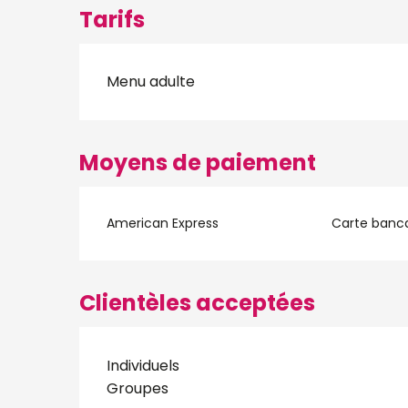
Tarifs
Menu adulte
Moyens de paiement
American Express
Carte banca
Clientèles acceptées
Individuels
Groupes