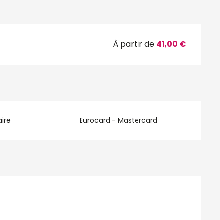
À partir de
41,00 €
ire
Eurocard - Mastercard