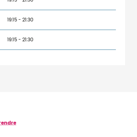
19:15 - 21:30
19:15 - 21:30
rendre