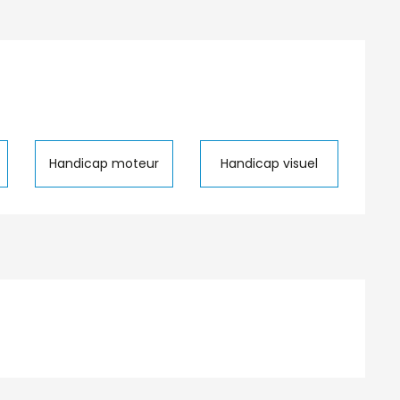
Handicap moteur
Handicap visuel