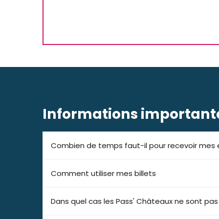
Informations important
Combien de temps faut-il pour recevoir mes e
Comment utiliser mes billets
Dans quel cas les Pass' Châteaux ne sont pa