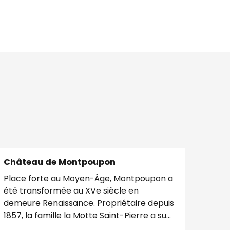
Château de Montpoupon
Place forte au Moyen-Âge, Montpoupon a
été transformée au XVe siècle en
demeure Renaissance. Propriétaire depuis
1857, la famille la Motte Saint-Pierre a su
moderniser le...