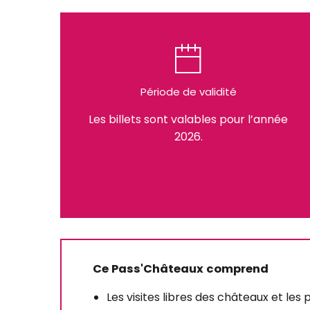
Période de validité
Les billets sont valables pour l’année
2026.
Ce Pass'Châteaux comprend
Les visites libres des châteaux et les 