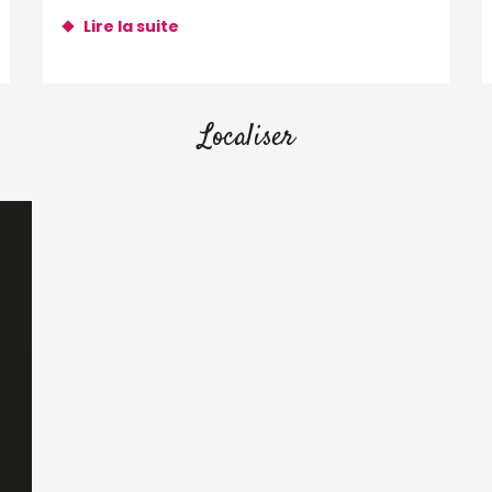
Lire la suite
Localiser