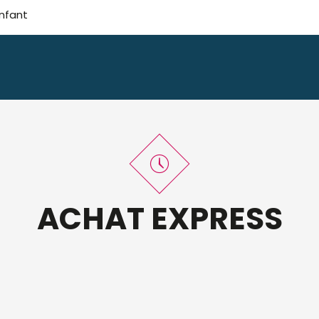
nfant
ACHAT EXPRESS