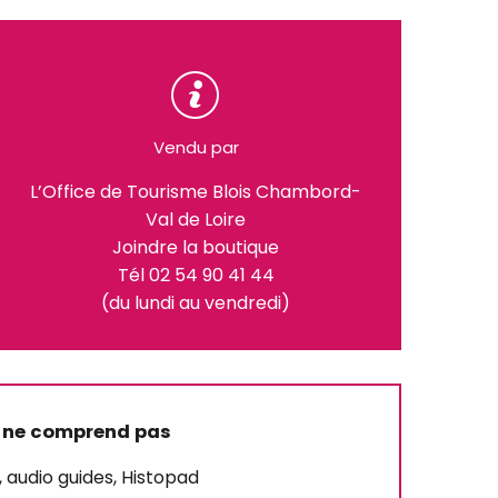
Vendu par
L’Office de Tourisme Blois Chambord-
Val de Loire
Joindre la boutique
Tél 02 54 90 41 44
(du lundi au vendredi)
 ne comprend pas
, audio guides, Histopad