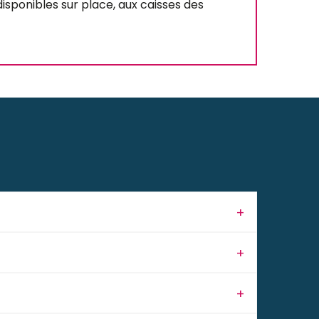
isponibles sur place, aux caisses des