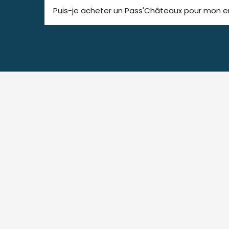
Puis-je acheter un Pass'Châteaux pour mon e