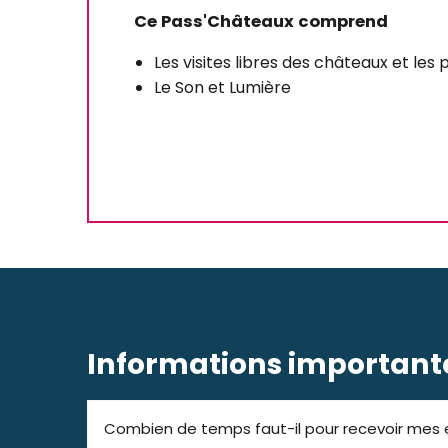
Ce Pass'Châteaux comprend
Les visites libres des châteaux et les 
Le Son et Lumière
Informations important
Combien de temps faut-il pour recevoir mes e