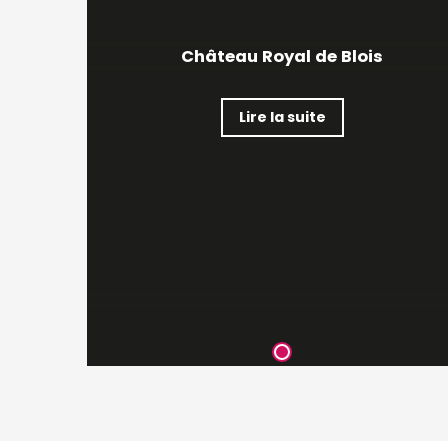
Château Royal de Blois
Lire la suite