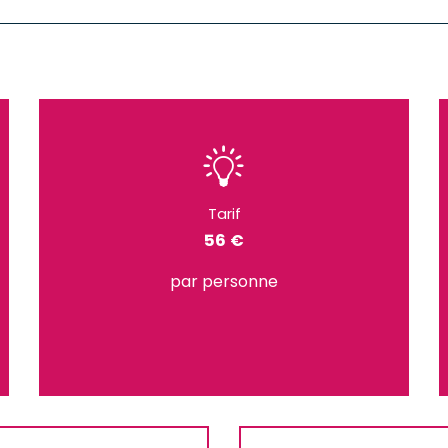
Tarif
56 €
par personne