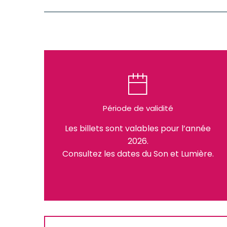
Période de validité
Les billets sont valables pour l’année
2026.
Consultez les dates du Son et Lumière.