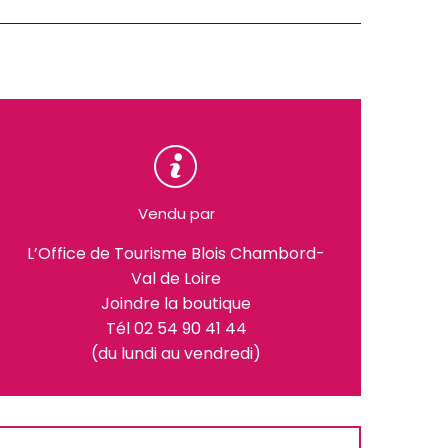
Vendu par
L’Office de Tourisme Blois Chambord-
Val de Loire
Joindre la boutique
Tél 02 54 90 41 44
(du lundi au vendredi)