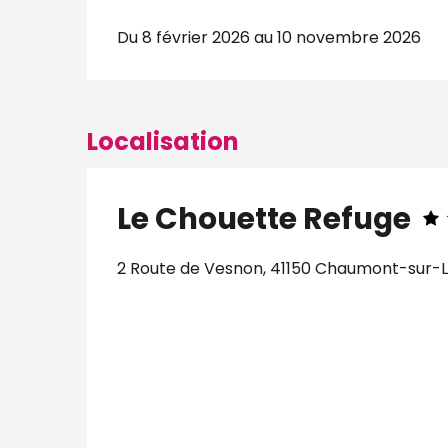
Du 8 février 2026 au 10 novembre 2026
Localisation
Le Chouette Refuge
2 Route de Vesnon, 41150 Chaumont-sur-L