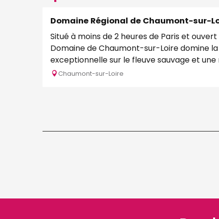
Domaine Régional de Chaumont-sur-Lo
Situé à moins de 2 heures de Paris et ouvert 
Domaine de Chaumont-sur-Loire domine la L
exceptionnelle sur le fleuve sauvage et une n
Chaumont-sur-Loire