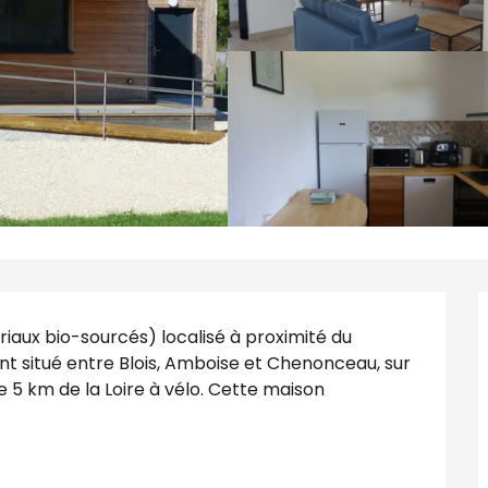
aux bio-sourcés) localisé à proximité du 
 situé entre Blois, Amboise et Chenonceau, sur 
e 5 km de la Loire à vélo. Cette maison 