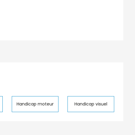
Handicap moteur
Handicap visuel