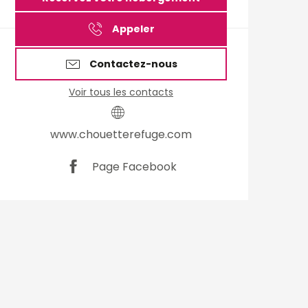
Appeler
Contactez-nous
Voir tous les contacts
www.chouetterefuge.com
Page Facebook