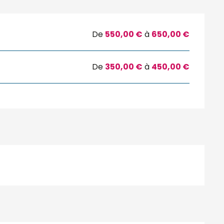
De
550,00 €
à
650,00 €
De
350,00 €
à
450,00 €