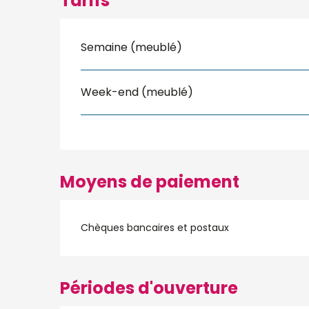
Tarifs
Semaine (meublé)
Week-end (meublé)
Moyens de paiement
Chèques bancaires et postaux
Périodes d'ouverture