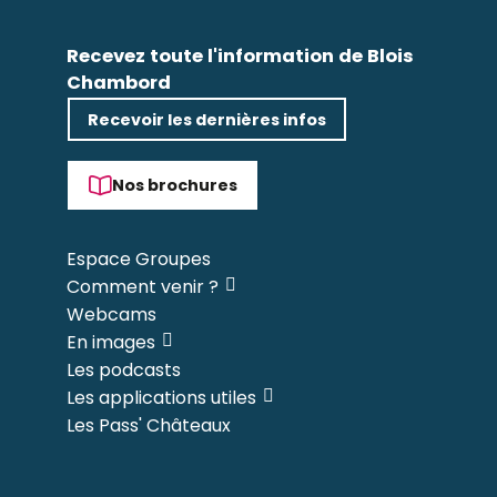
Recevez toute l'information de Blois
Chambord
Recevoir les dernières infos
Nos brochures
Espace Groupes
Comment venir ?
Webcams
En images
Les podcasts
Les applications utiles
Les Pass' Châteaux