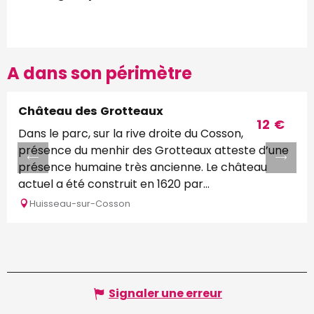
A dans son périmètre
Château des Grotteaux
12
€
Dans le parc, sur la rive droite du Cosson, la
présence du menhir des Grotteaux atteste d’une
présence humaine très ancienne. Le château
actuel a été construit en 1620 par...
Huisseau-sur-Cosson
Signaler une erreur