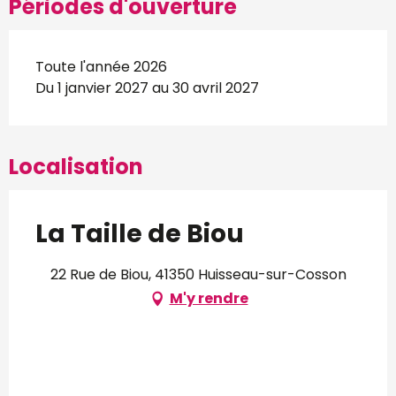
Périodes d'ouverture
Toute l'année 2026
Du 1 janvier 2027 au 30 avril 2027
Localisation
La Taille de Biou
22 Rue de Biou, 41350 Huisseau-sur-Cosson
M'y rendre