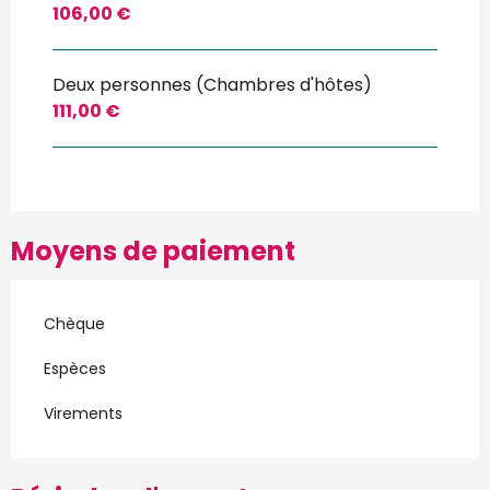
106,00 €
Deux personnes (Chambres d'hôtes)
111,00 €
Moyens de paiement
Chèque
Espèces
Virements