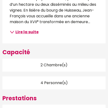
d’un hectare ou deux disséminés au milieu des 
vignes. En lisière du bourg de Huisseau, Jean-
François vous accueille dans une ancienne 
maison du XVII° transformée en demeure...
Lire la suite
Capacité
2 Chambre(s)
4 Personne(s)
Prestations