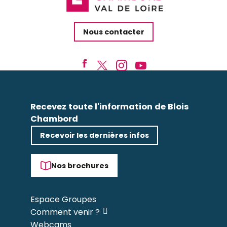
Nous contacter
Recevez toute l'information de Blois
Chambord
Recevoir les dernières infos
Nos brochures
Espace Groupes
Comment venir ?
Webcams