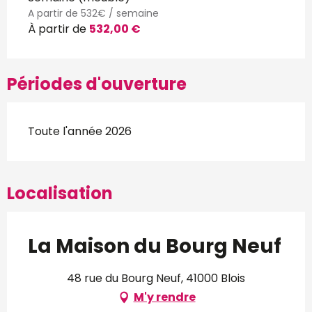
A partir de 532€ / semaine
À partir de
532,00 €
Périodes d'ouverture
Toute l'année 2026
Localisation
La Maison du Bourg Neuf
48 rue du Bourg Neuf, 41000 Blois
M'y rendre