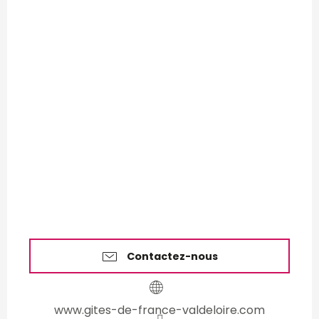
Contactez-nous
www.gites-de-france-valdeloire.com