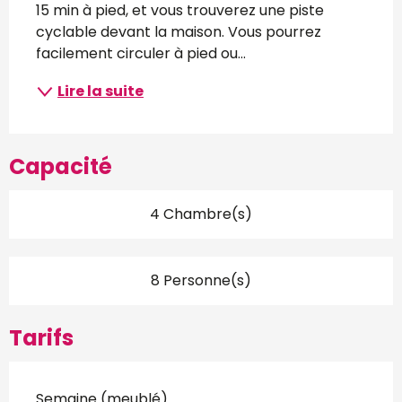
15 min à pied, et vous trouverez une piste 
cyclable devant la maison. Vous pourrez 
facilement circuler à pied ou...
Lire la suite
Capacité
4 Chambre(s)
8 Personne(s)
Tarifs
Semaine (meublé)