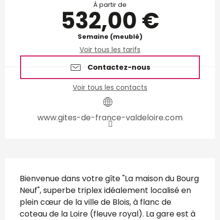
À partir de
532,00 €
Semaine (meublé)
Voir tous les tarifs
Contactez-nous
Voir tous les contacts
www.gites-de-france-valdeloire.com
Description
Bienvenue dans votre gîte "La maison du Bourg 
Neuf", superbe triplex idéalement localisé en 
plein cœur de la ville de Blois, à flanc de 
coteau de la Loire (fleuve royal). La gare est à 