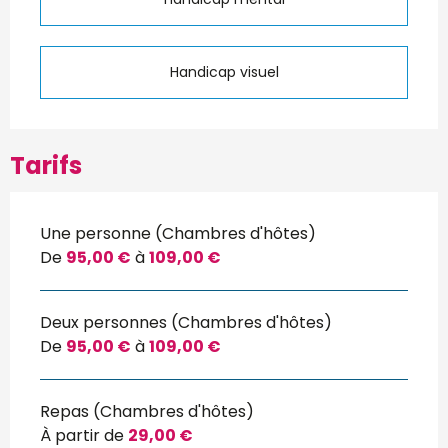
Handicap visuel
Tarifs
Une personne (Chambres d'hôtes)
De
95,00 €
à
109,00 €
Deux personnes (Chambres d'hôtes)
De
95,00 €
à
109,00 €
Repas (Chambres d'hôtes)
À partir de
29,00 €