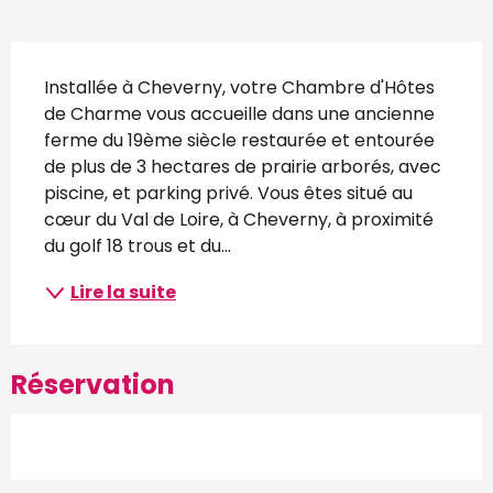
Description
Installée à Cheverny, votre Chambre d'Hôtes 
de Charme vous accueille dans une ancienne 
ferme du 19ème siècle restaurée et entourée 
de plus de 3 hectares de prairie arborés, avec 
piscine, et parking privé. Vous êtes situé au 
cœur du Val de Loire, à Cheverny, à proximité 
du golf 18 trous et du...
Lire la suite
Réservation