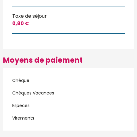
Taxe de séjour
0,80 €
Moyens de paiement
Chèque
Chèques Vacances
Espèces
Virements