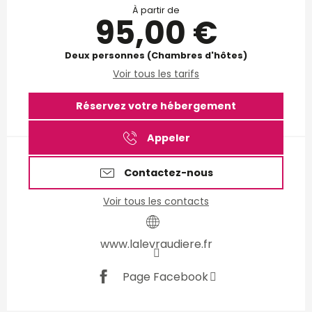
À partir de
95,00 €
Deux personnes (Chambres d'hôtes)
Voir tous les tarifs
Réservez votre hébergement
Appeler
Contactez-nous
Voir tous les contacts
www.lalevraudiere.fr
Page Facebook