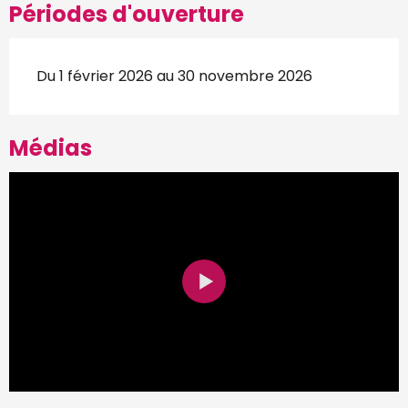
Périodes d'ouverture
Du 1 février 2026 au 30 novembre 2026
Médias