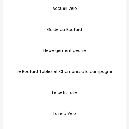
Accueil Vélo
Guide du Routard
Hébergement pêche
Le Routard Tables et Chambres à la campagne
Le petit futé
Loire à Vélo