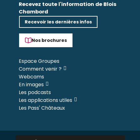
Recevez toute l'information de Blois
Chambord
Recevoir les dernières infos
Nos brochures
Espace Groupes
Comment venir ?
Webcams
En images
Les podcasts
Les applications utiles
Les Pass' Châteaux