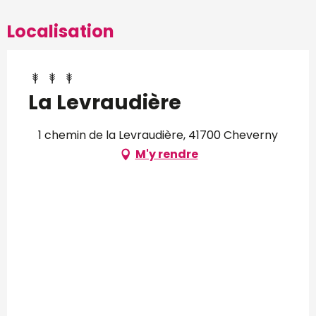
Localisation
La Levraudière
1 chemin de la Levraudière, 41700 Cheverny
M'y rendre