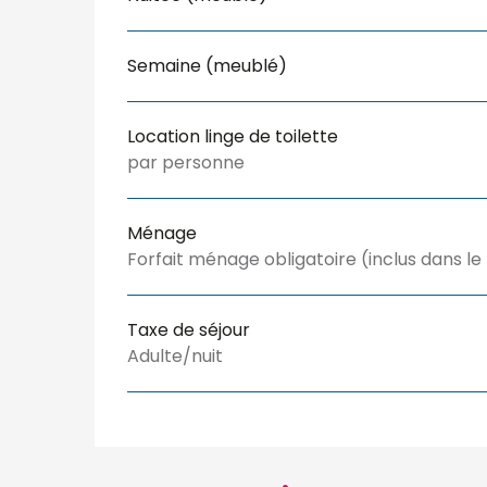
Semaine (meublé)
Location linge de toilette
par personne
Ménage
Forfait ménage obligatoire (inclus dans le
Taxe de séjour
Adulte/nuit