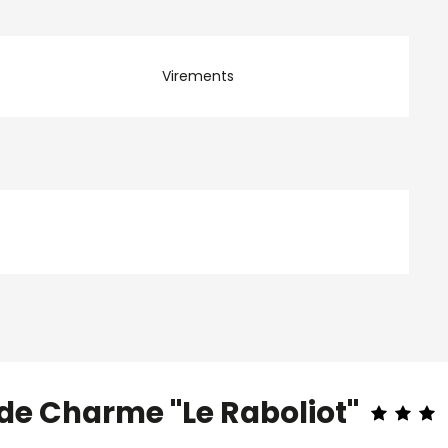
Virements
 de Charme "Le Raboliot"