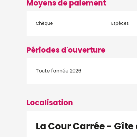
Moyens de paiement
Chèque
Espèces
Périodes d'ouverture
Toute l'année 2026
Localisation
La Cour Carrée - Gîte