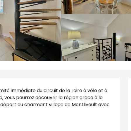
mité immédiate du circuit de la Loire à vélo et à 
ous pourrez découvrir la région grâce à la 
Au départ du charmant village de Montlivault avec 