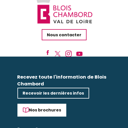
Nous contacter
Recevez toute l'information de Blois
Chambord
Recevoir les dernières infos
Nos brochures