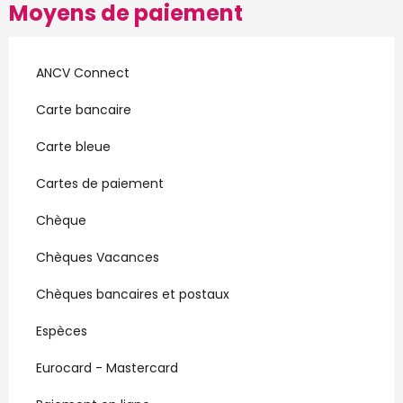
Moyens de paiement
ANCV Connect
Carte bancaire
Carte bleue
Cartes de paiement
Chèque
Chèques Vacances
Chèques bancaires et postaux
Espèces
Eurocard - Mastercard