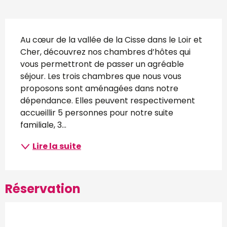
Description
Au cœur de la vallée de la Cisse dans le Loir et 
Cher, découvrez nos chambres d’hôtes qui 
vous permettront de passer un agréable 
séjour. Les trois chambres que nous vous 
proposons sont aménagées dans notre 
dépendance. Elles peuvent respectivement 
accueillir 5 personnes pour notre suite 
familiale, 3...
Lire la suite
Réservation