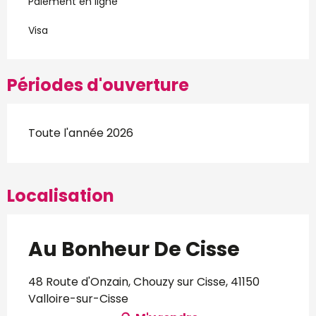
Paiement en ligne
Visa
Périodes d'ouverture
Toute l'année 2026
Localisation
Au Bonheur De Cisse
48 Route d'Onzain, Chouzy sur Cisse, 41150
Valloire-sur-Cisse