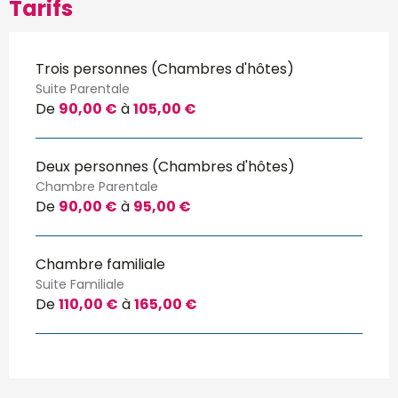
Tarifs
Trois personnes (Chambres d'hôtes)
Suite Parentale
De
90,00 €
à
105,00 €
Deux personnes (Chambres d'hôtes)
Chambre Parentale
De
90,00 €
à
95,00 €
Chambre familiale
Suite Familiale
De
110,00 €
à
165,00 €