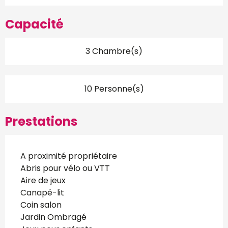
Capacité
3 Chambre(s)
10 Personne(s)
Prestations
A proximité propriétaire
Abris pour vélo ou VTT
Aire de jeux
Canapé-lit
Coin salon
Jardin Ombragé