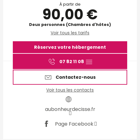
À partir de
90,00 €
Deux personnes (Chambres d'hôtes)
Voir tous les tarifs
Réservez votre hébergement
07 82 11 08
▒▒
Contactez-nous
Voir tous les contacts
aubonheurdecisse.fr
Page Facebook