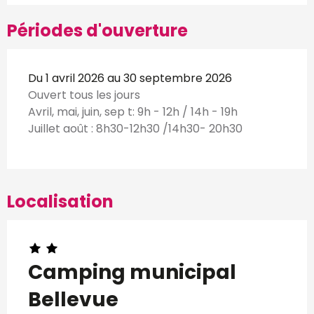
Périodes d'ouverture
Du 1 avril 2026 au 30 septembre 2026
Ouvert tous les jours
Avril, mai, juin, sep t: 9h - 12h / 14h - 19h
Juillet août : 8h30-12h30 /14h30- 20h30
Localisation
Camping municipal
Bellevue