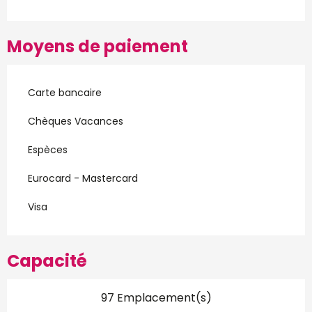
Moyens de paiement
Carte bancaire
Chèques Vacances
Espèces
Eurocard - Mastercard
Visa
Capacité
97 Emplacement(s)