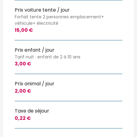
Prix voiture tente / jour
Forfait tente 2 personnes emplacement+
véhicule+ électricité
15,00 €
Prix enfant / jour
Tarif nuit : enfant de 2 à 10 ans
3,00 €
Prix animal / jour
2,00 €
Taxe de séjour
0,22 €