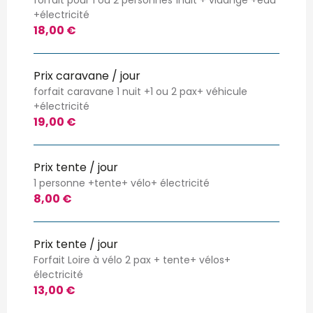
+électricité
18,00 €
Prix caravane / jour
forfait caravane 1 nuit +1 ou 2 pax+ véhicule
+électricité
19,00 €
Prix tente / jour
1 personne +tente+ vélo+ électricité
8,00 €
Prix tente / jour
Forfait Loire à vélo 2 pax + tente+ vélos+
électricité
13,00 €