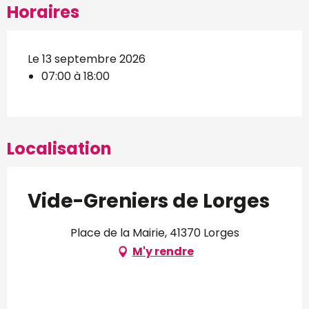
Horaires
Le 13 septembre 2026
07:00 à 18:00
Localisation
Vide-Greniers de Lorges
Place de la Mairie, 41370 Lorges
M'y rendre