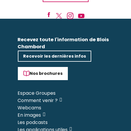
Recevez toute l'information de Blois
Chambord
Recevoir les dernières infos
Nos brochures
Espace Groupes
Comment venir ?
Webcams
En images
Les podcasts
Les applications utiles